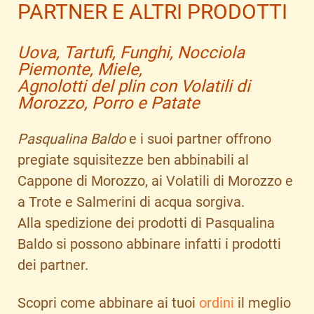
PARTNER E ALTRI PRODOTTI
Uova, Tartufi, Funghi, Nocciola
Piemonte, Miele,
Agnolotti del plin con Volatili di
Morozzo, Porro e Patate
Pasqualina Baldo
e i suoi partner offrono
pregiate squisitezze ben abbinabili al
Cappone di Morozzo, ai Volatili di Morozzo e
a Trote e Salmerini di acqua sorgiva.
Alla spedizione dei prodotti di Pasqualina
Baldo si possono abbinare infatti i prodotti
dei partner.
Scopri come abbinare ai tuoi
ordini
il meglio