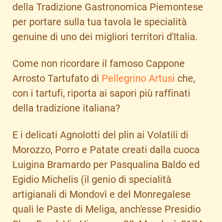
della Tradizione Gastronomica Piemontese
per portare sulla tua tavola le specialità
genuine di uno dei migliori territori d'Italia.
Come non ricordare il famoso Cappone
Arrosto Tartufato di
Pellegrino Artusi
che,
con i tartufi, riporta ai sapori più raffinati
della tradizione italiana?
E i delicati Agnolotti del plin ai Volatili di
Morozzo, Porro e Patate creati dalla cuoca
Luigina Bramardo per Pasqualina Baldo ed
Egidio Michelis (il genio di specialità
artigianali di Mondovì e del Monregalese
quali le Paste di Meliga, anch'esse Presidio