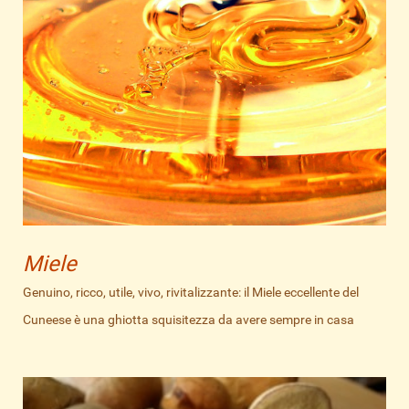
Miele
Genuino, ricco, utile, vivo, rivitalizzante: il Miele eccellente del
Cuneese è una ghiotta squisitezza da avere sempre in casa