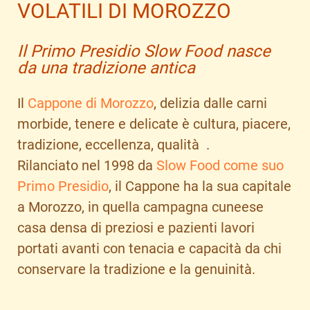
VOLATILI DI MOROZZO
Il Primo Presidio Slow Food nasce
da una tradizione antica
Il
Cappone di Morozzo
, delizia dalle carni
morbide, tenere e delicate è cultura, piacere,
tradizione, eccellenza, qualità .
Rilanciato nel 1998 da
Slow Food come suo
Primo Presidio
, il Cappone ha la sua capitale
a Morozzo, in quella campagna cuneese
casa densa di preziosi e pazienti lavori
portati avanti con tenacia e capacità da chi
conservare la tradizione e la genuinità.