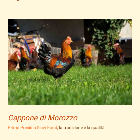
Cappone di Morozzo
Primo Presidio Slow Food
, la tradizione e la qualità