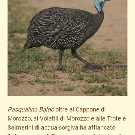
Pasqualina Baldo
oltre al Cappone di
Morozzo, ai Volatili di Morozzo e alle Trote e
Salmerini di acqua sorgiva ha affiancato