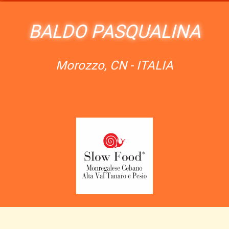
BALDO PASQUALINA
Morozzo, CN - ITALIA