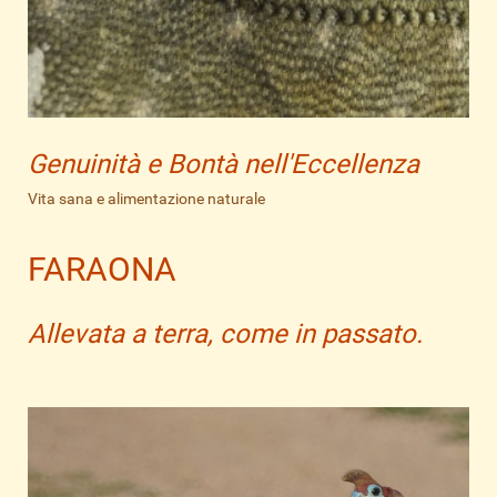
Genuinità e Bontà nell'Eccellenza
Vita sana e alimentazione naturale
FARAONA
Allevata a terra, come in passato.