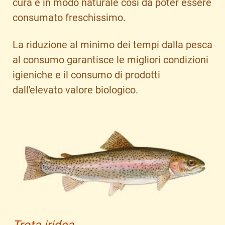
cura e in modo naturale così da poter essere
consumato freschissimo.
La riduzione al minimo dei tempi dalla pesca
al consumo garantisce le migliori condizioni
igieniche e il consumo di prodotti
dall'elevato valore biologico.