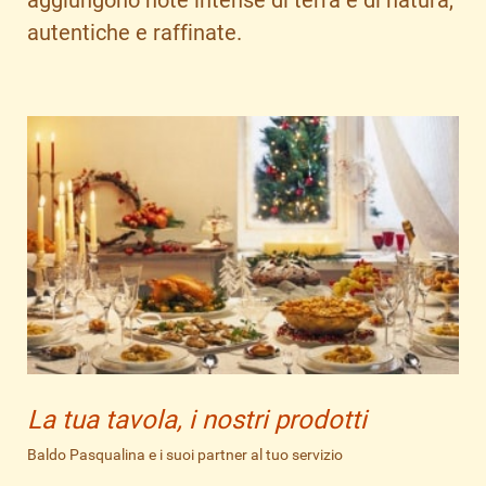
autentiche e raffinate.
La tua tavola, i nostri prodotti
Baldo Pasqualina e i suoi partner al tuo servizio