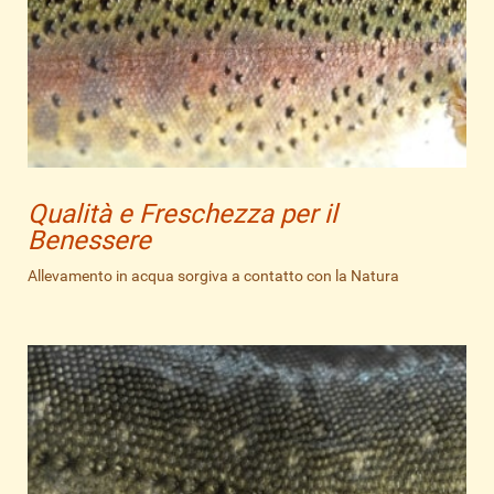
Qualità e Freschezza per il
Benessere
Allevamento in acqua sorgiva a contatto con la Natura