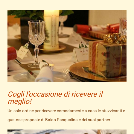
Cogli l'occasione di ricevere il
meglio!
Un solo ordine per ricevere comodamente a casa le stuzzicanti e
gustose proposte di Baldo Pasqualina e dei suoi partner