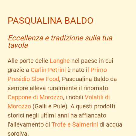
PASQUALINA BALDO
Eccellenza e tradizione sulla tua
tavola
Alle porte delle
Langhe
nel paese in cui
grazie a
Carlin Petrini
è nato il
Primo
Presidio Slow Food
, Pasqualina Baldo da
sempre alleva ruralmente il rinomato
Cappone di Morozzo
, i nobili
Volatili di
Morozzo
(Galli e Pule). A questi prodotti
storici negli ultimi anni ha affiancato
l'allevamento di
Trote e Salmerini
di acqua
sorgiva.