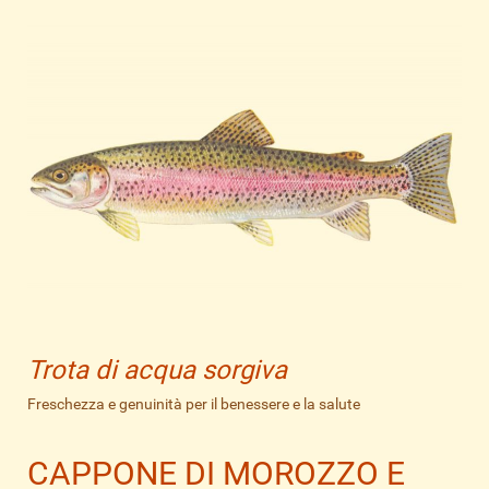
Trota di acqua sorgiva
Freschezza e genuinità per il benessere e la salute
CAPPONE DI MOROZZO E