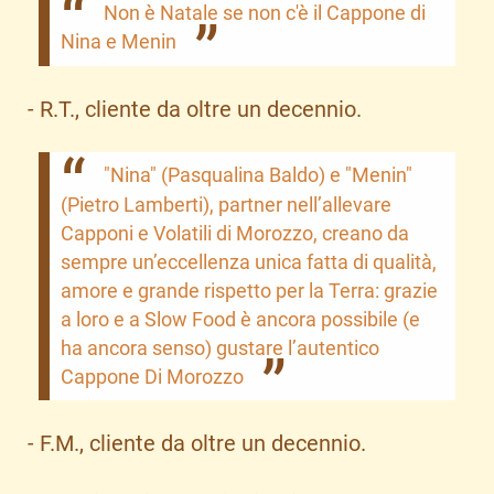
Non è Natale se non c'è il Cappone di
Nina e Menin
- R.T., cliente da oltre un decennio.
"Nina" (Pasqualina Baldo) e "Menin"
(Pietro Lamberti), partner nell’allevare
Capponi e Volatili di Morozzo, creano da
sempre un’eccellenza unica fatta di qualità,
amore e grande rispetto per la Terra: grazie
a loro e a Slow Food è ancora possibile (e
ha ancora senso) gustare l’autentico
Cappone Di Morozzo
- F.M., cliente da oltre un decennio.