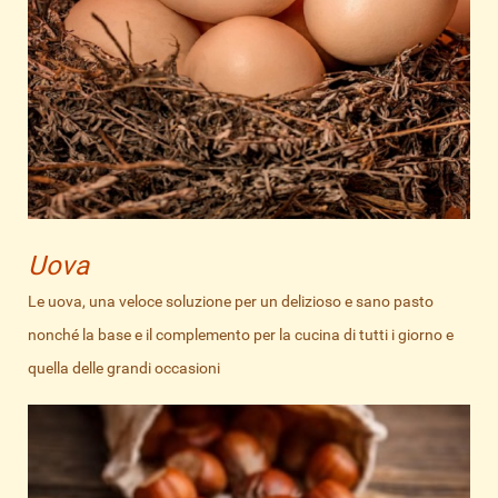
Uova
Le uova, una veloce soluzione per un delizioso e sano pasto
nonché la base e il complemento per la cucina di tutti i giorno e
quella delle grandi occasioni