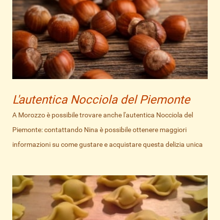
L'autentica Nocciola del Piemonte
A Morozzo è possibile trovare anche l'autentica Nocciola del
Piemonte: contattando Nina è possibile ottenere maggiori
informazioni su come gustare e acquistare questa delizia unica