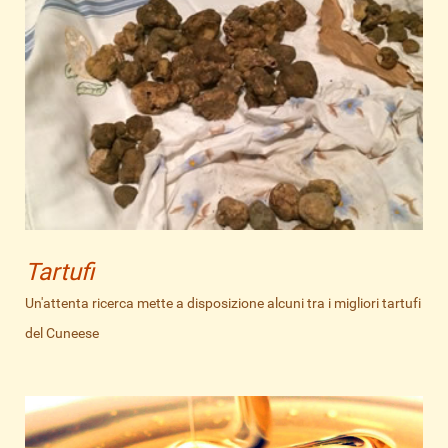
Tartufi
Un'attenta ricerca mette a disposizione alcuni tra i migliori tartufi
del Cuneese