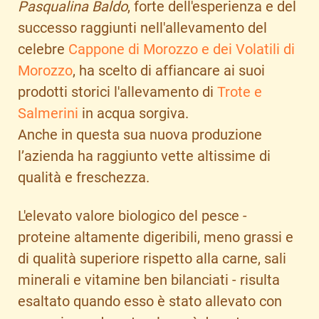
Pasqualina Baldo
, forte dell'esperienza e del
successo raggiunti nell'allevamento del
celebre
Cappone di Morozzo e dei Volatili di
Morozzo
, ha scelto di affiancare ai suoi
prodotti storici l'allevamento di
Trote e
Salmerini
in acqua sorgiva.
Anche in questa sua nuova produzione
l’azienda ha raggiunto vette altissime di
qualità e freschezza.
L'elevato valore biologico del pesce -
proteine altamente digeribili, meno grassi e
di qualità superiore rispetto alla carne, sali
minerali e vitamine ben bilanciati - risulta
esaltato quando esso è stato allevato con