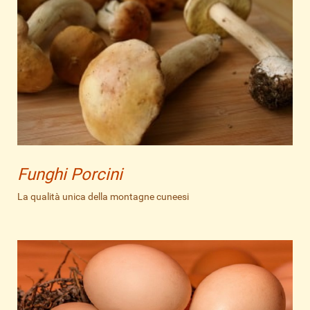
Funghi Porcini
La qualità unica della montagne cuneesi