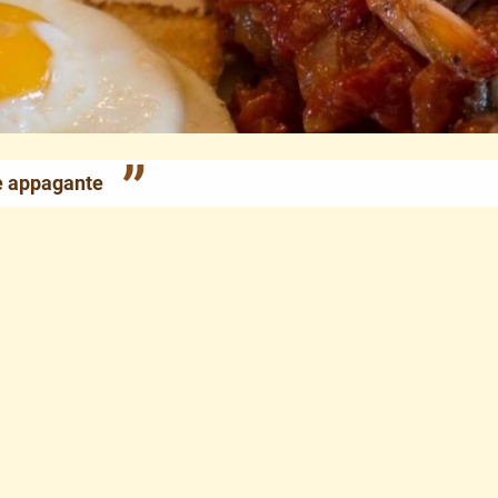
 e appagante