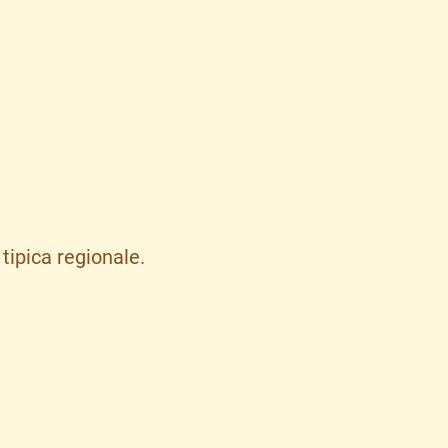
tipica regionale.